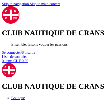
Skip to navigation
Skip to main content
CLUB NAUTIQUE DE CRANS
Ensemble, faisons voguer les passions.
Se connecter/S'inscrire
Liste de souhaits
0
items
CHF
0.00
CLUB NAUTIQUE DE CRANS
Boutique